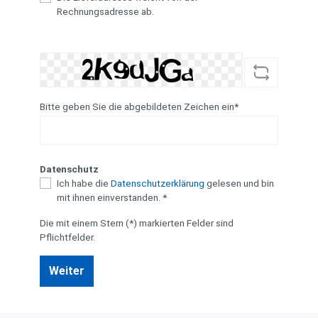
Rechnungsadresse ab.
Bitte geben Sie die abgebildeten Zeichen ein*
Datenschutz
Ich habe die
Datenschutzerklärung
gelesen und bin
mit ihnen einverstanden. *
Die mit einem Stern (*) markierten Felder sind
Pflichtfelder.
Weiter