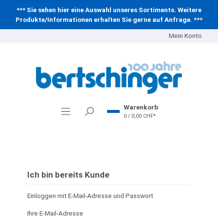
*** Sie sehen hier eine Auswahl unseres Sortiments. Weitere
Produkte/Informationen erhalten Sie gerne auf Anfrage. ***
Mein Konto
Warenkorb
0 / 0,00 CHF*
Ich bin bereits Kunde
Einloggen mit E-Mail-Adresse und Passwort
Ihre E-Mail-Adresse