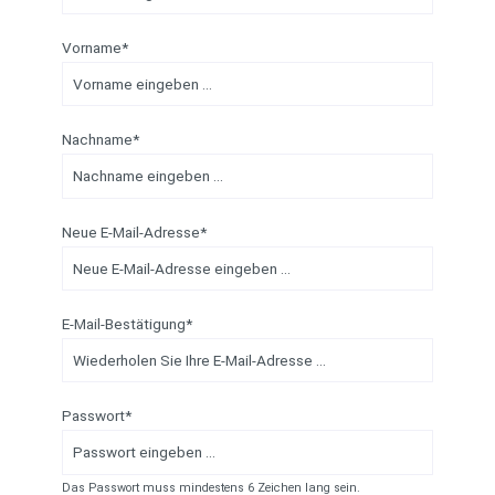
Vorname*
Nachname*
Neue E-Mail-Adresse*
E-Mail-Bestätigung*
Passwort*
Das Passwort muss mindestens 6 Zeichen lang sein.