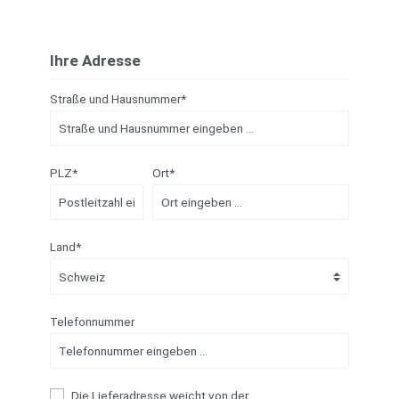
Ihre Adresse
Straße und Hausnummer*
PLZ*
Ort*
Land*
Telefonnummer
Die Lieferadresse weicht von der