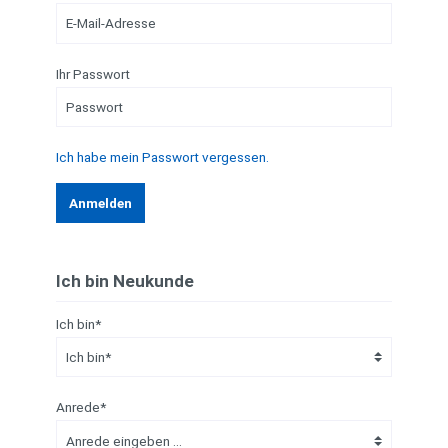
Ihr Passwort
Ich habe mein Passwort vergessen.
Anmelden
Ich bin Neukunde
Ich bin*
Anrede*