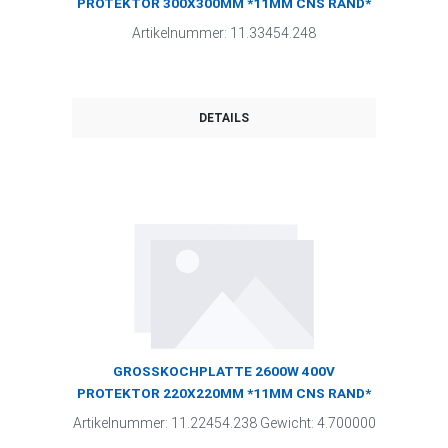
PROTEKTOR 300X300MM *11MM CNS RAND*
Artikelnummer: 11.33454.248
DETAILS
GROSSKOCHPLATTE 2600W 400V
PROTEKTOR 220X220MM *11MM CNS RAND*
Artikelnummer: 11.22454.238 Gewicht: 4.700000