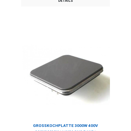
DETAILS
GROSSKOCHPLATTE 3000W 400V