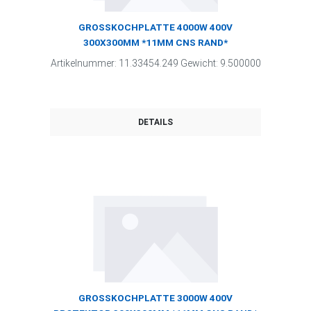
GROSSKOCHPLATTE 4000W 400V
300X300MM *11MM CNS RAND*
Artikelnummer: 11.33454.249 Gewicht: 9.500000
DETAILS
GROSSKOCHPLATTE 3000W 400V