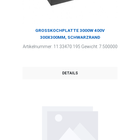
GROSSKOCHPLATTE 3000W 400V
300X300MM, SCHWARZRAND
Artikelnummer: 11.33470.195 Gewicht: 7.500000
DETAILS