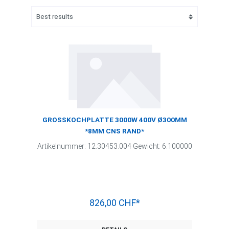
GROSSKOCHPLATTE 3000W 400V Ø300MM
*8MM CNS RAND*
Artikelnummer: 12.30453.004 Gewicht: 6.100000
826,00 CHF*