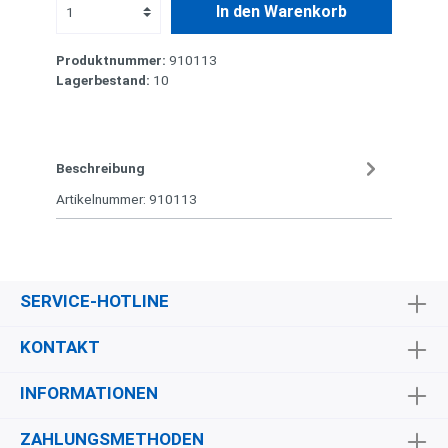
In den Warenkorb
Produktnummer:
910113
Lagerbestand:
10
Beschreibung
Artikelnummer: 910113
SERVICE-HOTLINE
KONTAKT
INFORMATIONEN
ZAHLUNGSMETHODEN