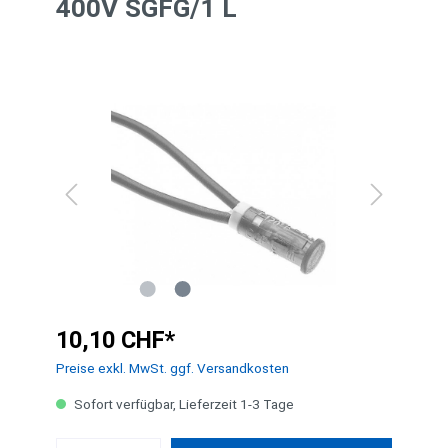
400V SGFG/1 L
10,10 CHF*
Preise exkl. MwSt. ggf. Versandkosten
Sofort verfügbar, Lieferzeit 1-3 Tage