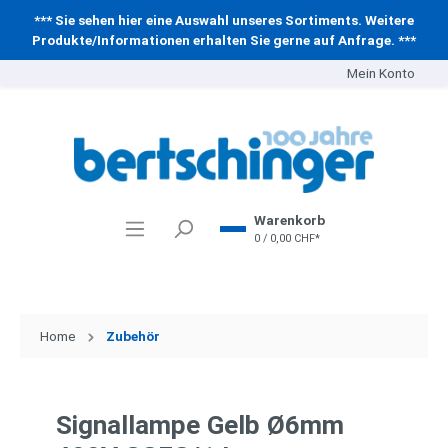
*** Sie sehen hier eine Auswahl unseres Sortiments. Weitere
Produkte/Informationen erhalten Sie gerne auf Anfrage. ***
Mein Konto
Warenkorb
0 / 0,00 CHF*
Home
Zubehör
Signallampe Gelb Ø6mm