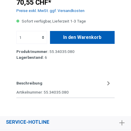
70,55 CHF*
Preise exkl. MwSt. ggf. Versandkosten
Sofort verfügbar, Lieferzeit 1-3 Tage
In den Warenkorb
Produktnummer:
55.34035.080
Lagerbestand:
6
Beschreibung
Artikelnummer: 55.34035.080
SERVICE-HOTLINE