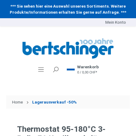
*** Sie sehen hier eine Auswahl unseres Sortiments. Weitere
Produkte/Informationen erhalten Sie gerne auf Anfrage. ***
Mein Konto
Warenkorb
0 / 0,00 CHF*
Home
Lagerausverkauf -50%
Thermostat 95-180°C 3-